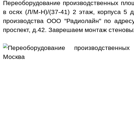
Переоборудование производственных пло
в осях (Л/М-Н)/(37-41) 2 этаж, корпуса 5
производства ООО "Радиолайн" по адресу
проспект, д.42. Заврешаем монтаж стеновы