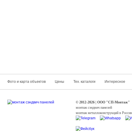
Фото и карта объектов
Цены
Тех. каталоги
Интересное
© 2012-2026 | ООО "СП-Монтаж"
монтаж сэндвич панелей
монтаж металлоконструкций в Росси