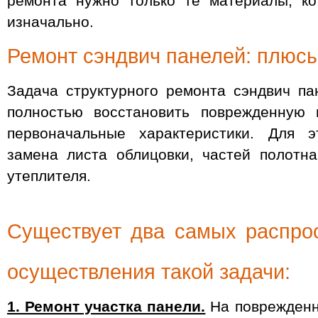
ремонта нужно только те материалы, к
изначально.
Ремонт сэндвич панелей: плюс
Задача структурного ремонта сэндвич па
полностью восстановить поврежденную 
первоначальные характеристики. Для э
замена листа облицовки, частей полотн
утеплителя.
Существует два самых распро
осуществления такой задачи:
1. Ремонт участка панели.
На поврежденн