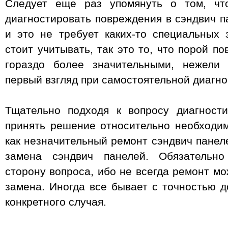
Следует еще раз упомянуть о том, чт
диагностировать повреждения в сэндвич п
и это не требует каких-то специальных 
стоит учитывать, так это то, что порой по
гораздо более значительными, нежели 
первый взгляд при самостоятельной диагно
Тщательно подходя к вопросу диагност
принять решение относительно необходи
как незначительный ремонт сэндвич панеле
замена сэндвич панелей. Обязательн
сторону вопроса, ибо не всегда ремонт м
замена. Иногда все бывает с точностью д
конкретного случая.