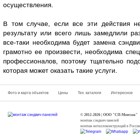
осуществления.
В том случае, если все эти действия н
результату или всего лишь замедлили ра
все-таки необходима будет замена сэндви
грамотно ее произвести, необходима спец
профессионалов, поэтому тщательно под
которая может оказать такие услуги.
Фото и карта объектов
Цены
Тех. каталоги
Интересное
© 2012-2026 | ООО "СП-Монтаж"
монтаж сэндвич панелей
монтаж металлоконструкций в Росси