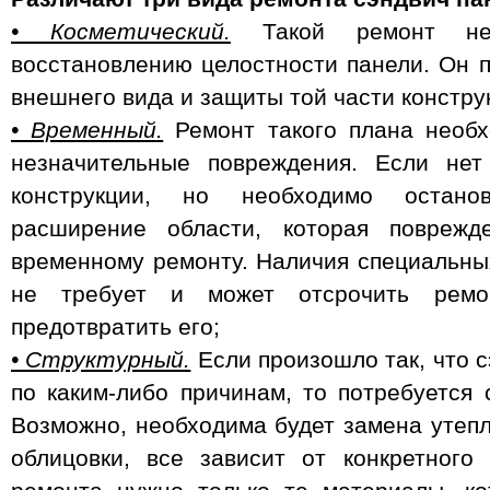
• Косметический.
Такой ремонт не
восстановлению целостности панели. Он 
внешнего вида и защиты той части констру
• Временный.
Ремонт такого плана необх
незначительные повреждения. Если нет
конструкции, но необходимо остано
расширение области, которая поврежд
временному ремонту. Наличия специальных
не требует и может отсрочить ремо
предотвратить его;
• Структурный.
Если произошло так, что 
по каким-либо причинам, то потребуется 
Возможно, необходима будет замена утепл
облицовки, все зависит от конкретного