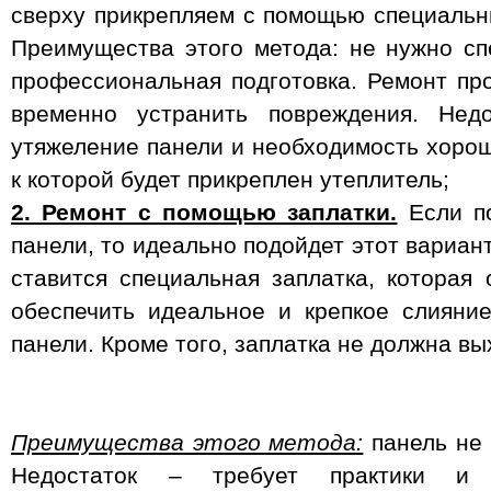
сверху прикрепляем с помощью специальн
Преимущества этого метода: не нужно с
профессиональная подготовка. Ремонт пр
временно устранить повреждения. Недо
утяжеление панели и необходимость хорош
к которой будет прикреплен утеплитель;
2. Ремонт с помощью заплатки.
Если по
панели, то идеально подойдет этот вариан
ставится специальная заплатка, которая 
обеспечить идеальное и крепкое слияни
панели. Кроме того, заплатка не должна вы
Преимущества этого метода:
панель не 
Недостаток – требует практики и