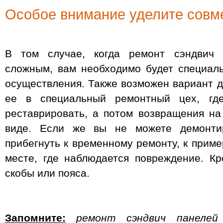
Особое внимание уделите совм
В том случае, когда ремонт сэндвич 
сложным, вам необходимо будет специал
осуществления. Также возможен вариант д
ее в специальный ремонтный цех, гд
реставрировать, а потом возвращения н
виде. Если же вы не можете демонти
прибегнуть к временному ремонту, к пример
месте, где наблюдается повреждение. К
скобы или пояса.
Запомните:
ремонт сэндвич панелей