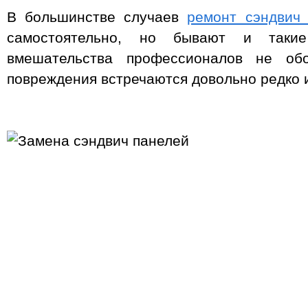
В большинстве случаев
ремонт сэндвич
самостоятельно, но бывают и такие
вмешательства профессионалов не обо
повреждения встречаются довольно редко и