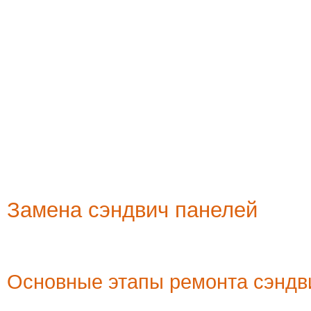
Замена сэндвич панелей
Основные этапы ремонта сэндв