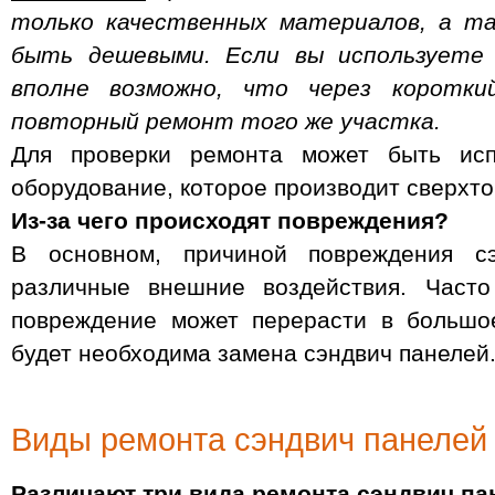
только качественных материалов, а т
быть дешевыми. Если вы используете
вполне возможно, что через коротки
повторный ремонт того же участка.
Для проверки ремонта может быть испо
оборудование, которое производит сверхто
Из-за чего происходят повреждения?
В основном, причиной повреждения с
различные внешние воздействия. Часто
повреждение может перерасти в большо
будет необходима замена сэндвич панелей
Виды ремонта сэндвич панелей
Различают три вида ремонта сэндвич па