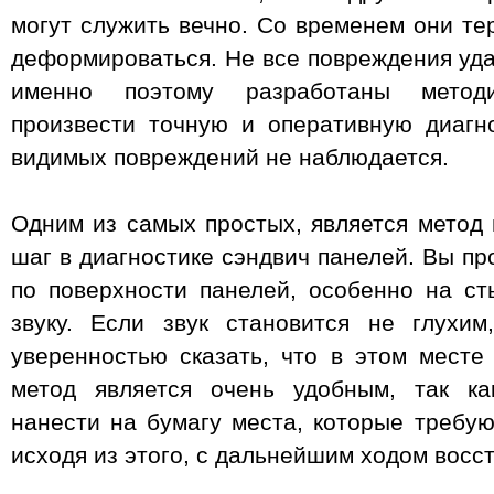
могут служить вечно. Со временем они те
деформироваться. Не все повреждения уда
именно поэтому разработаны методи
произвести точную и оперативную диагн
видимых повреждений не наблюдается.
Одним из самых простых, является метод 
шаг в диагностике сэндвич панелей. Вы пр
по поверхности панелей, особенно на ст
звуку. Если звук становится не глухи
уверенностью сказать, что в этом месте
метод является очень удобным, так ка
нанести на бумагу места, которые требую
исходя из этого, с дальнейшим ходом восс