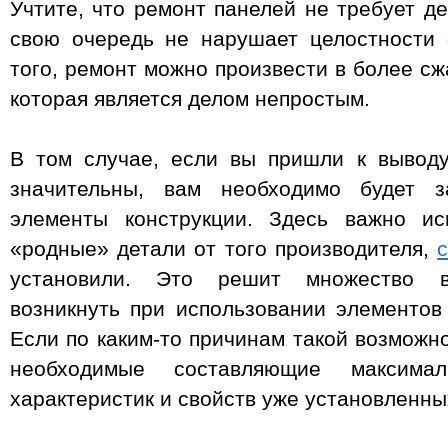
Учтите, что ремонт панелей не требует д
свою очередь не нарушает целостности 
того, ремонт можно произвести в более сж
которая является делом непростым.
В том случае, если вы пришли к выводу
значительны, вам необходимо будет з
элементы конструкции. Здесь важно ис
«родные» детали от того производителя,
установили. Это решит множество в
возникнуть при использовании элементов 
Если по каким-то причинам такой возможно
необходимые составляющие максима
характеристик и свойств уже установленны