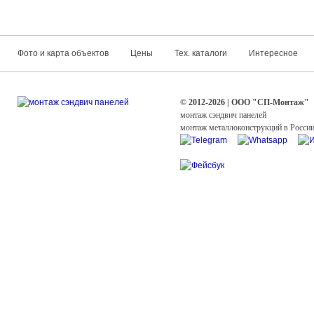
Фото и карта объектов
Цены
Тех. каталоги
Интересное
© 2012-2026 | ООО "СП-Монтаж"
монтаж сэндвич панелей
монтаж металлоконструкций в Росси