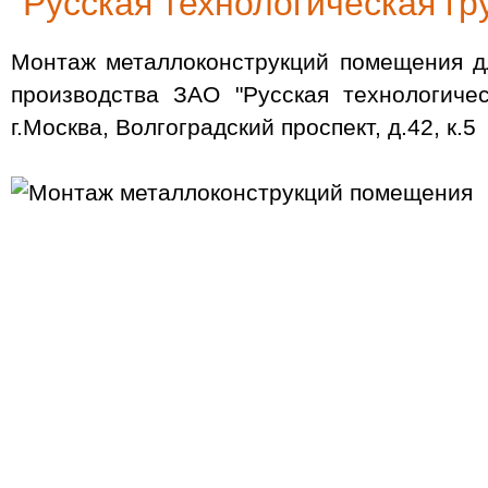
"Русская технологическая гр
Монтаж металлоконструкций помещения д
производства ЗАО "Русская технологиче
г.Москва, Волгоградский проспект, д.42, к.5