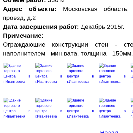
Объем работ:
330 м
Адрес объекта:
Московская область, 
проезд, д.2
Дата завершения работ:
Декабрь 2015г.
Примечание:
Ограждающие конструкции стен - сте
наполнителем - мин.вата, толщина - 150мм.
Назад