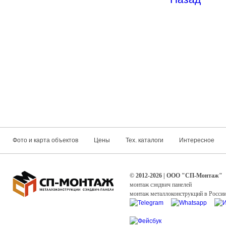
Фото и карта объектов
Цены
Тех. каталоги
Интересное
© 2012-2026 | ООО "СП-Монтаж"
монтаж сэндвич панелей
монтаж металлоконструкций в Росси