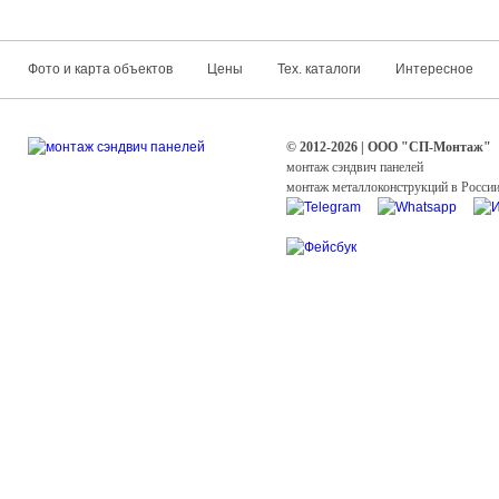
Фото и карта объектов
Цены
Тех. каталоги
Интересное
© 2012-2026 | ООО "СП-Монтаж"
монтаж сэндвич панелей
монтаж металлоконструкций в Росси