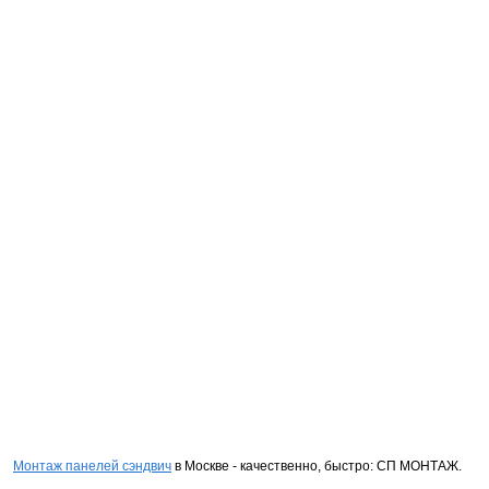
Монтаж панелей сэндвич
в Москве - качественно, быстро: СП МОНТАЖ.