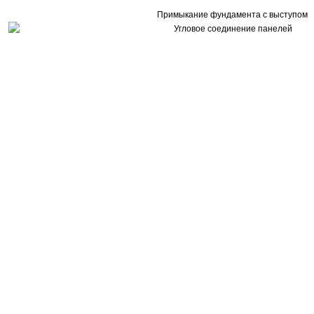
Примыкание фундамента с выступом