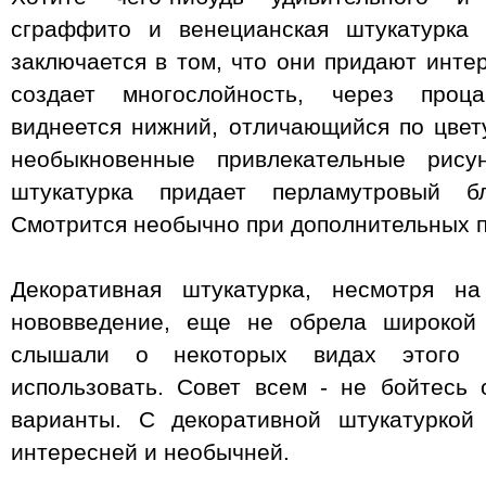
сграффито и венецианская штукатурка 
заключается в том, что они придают инт
создает многослойность, через проц
виднеется нижний, отличающийся по цвету
необыкновенные привлекательные рису
штукатурка придает перламутровый б
Смотрится необычно при дополнительных 
Декоративная штукатурка, несмотря н
нововведение, еще не обрела широкой 
слышали о некоторых видах этого 
использовать. Совет всем - не бойтесь
варианты. С декоративной штукатуркой
интересней и необычней.