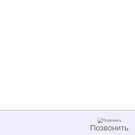
Позвонить