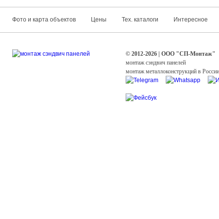
Фото и карта объектов
Цены
Тех. каталоги
Интересное
© 2012-2026 | ООО "СП-Монтаж"
монтаж сэндвич панелей
монтаж металлоконструкций в Росси