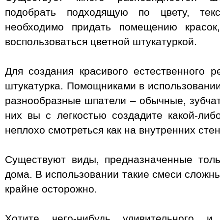
подобрать подходящую по цвету, тек
необходимо придать помещению красок,
воспользоваться цветной штукатуркой.
Для создания красивого естественного 
штукатурка. Помощниками в использовании
разнообразные шпатели – обычные, зубчат
них вы с легкостью создадите какой-либо
неплохо смотреться как на внутренних стен
Существуют виды, предназначенные тол
дома. В использовании такие смеси сложн
крайне осторожно.
Хотите чего-нибудь удивительного и