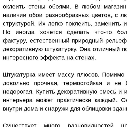
оклеить стены обоями. В любом магазин
наличии обои разнообразных цветов, с л
структурой. Их легко поклеить, заменить 
Но иногда хочется сделать что-то бол
фактуру, естественный природный рельеф
декоративную штукатурку. Она отличный п
интересного эффекта на стенах.
Штукатурка имеет массу плюсов. Помимо т
довольно прочная, термостойкая и не 
недорогая. Купить декоративную смесь и 
интерьера может практически каждый. О
внутри дома и снаружи для облицовки здан
Существует много разновидностей шт