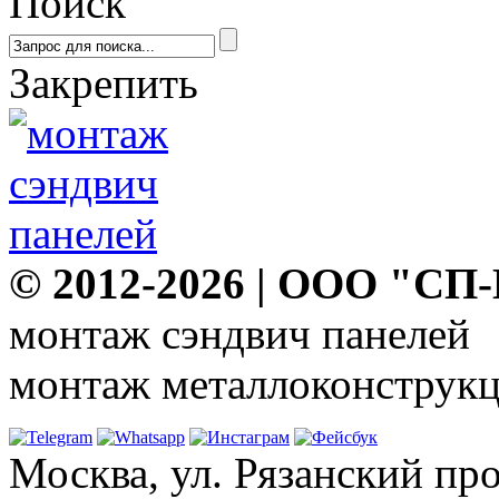
Поиск
Закрепить
© 2012-2026 | ООО "СП
монтаж сэндвич панелей
монтаж металлоконструкц
Москва, ул. Рязанский про