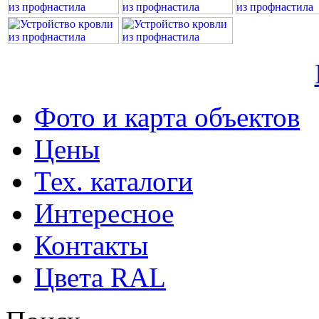
Фото и карта объектов
Цены
Тех. каталоги
Интересное
Контакты
Цвета RAL