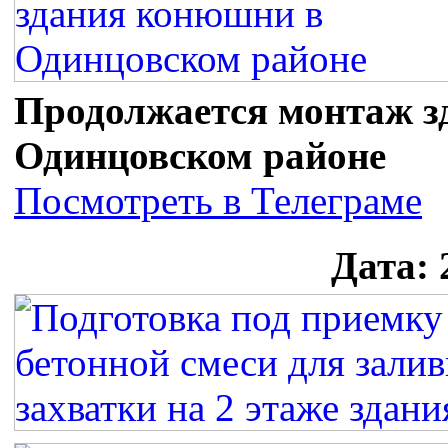
Продолжается монтаж з
Одинцовском районе
Посмотреть в Телеграме
Дата: 