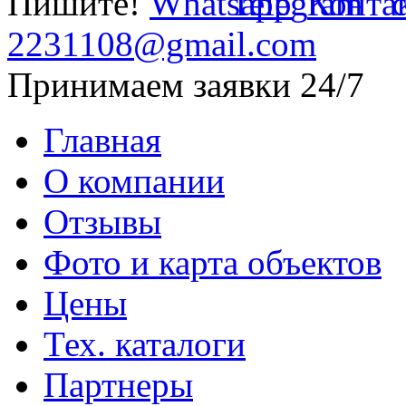
Пишите!
2231108@gmail.com
Принимаем заявки 24/7
Главная
О компании
Отзывы
Фото и карта объектов
Цены
Тех. каталоги
Партнеры