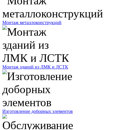
Монтаж металлоконструкций
Монтаж зданий из ЛМК и ЛСТК
Изготовление доборных элементов