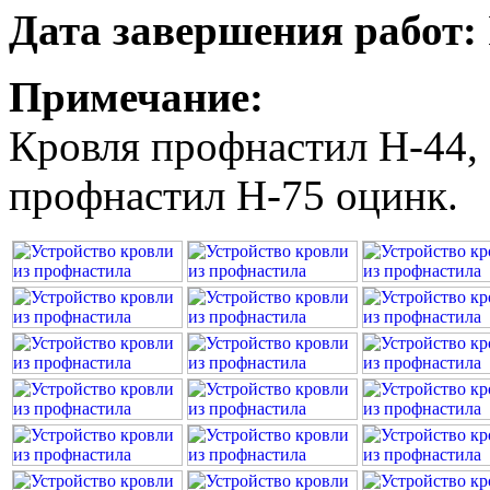
Дата завершения работ:
Примечание:
Кровля профнастил Н-44,
профнастил Н-75 оцинк.