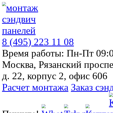
8 (495) 223 11 08
Время работы: Пн-Пт 09:0
Москва, Рязанский проспе
д. 22, корпус 2, офис 606
Расчет монтажа
Заказ сэн