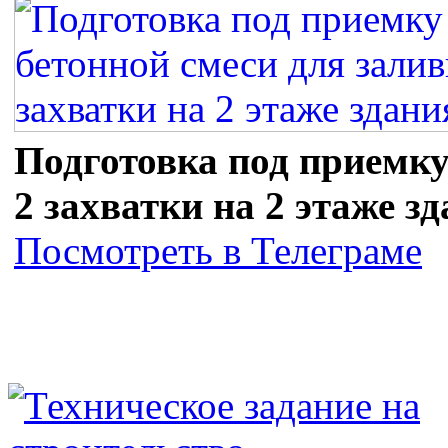
Подготовка под приемку
2 захватки на 2 этаже з
Посмотреть в Телеграме