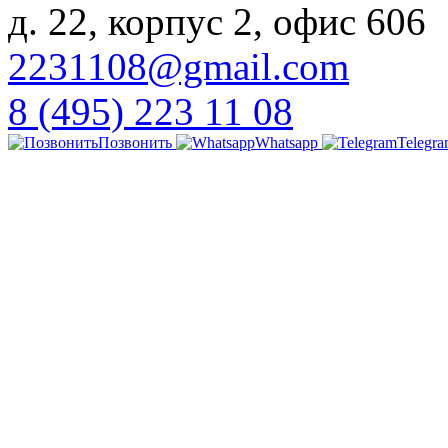
д. 22, корпус 2, офис 606
2231108@gmail.com
8 (495) 223 11 08
Позвонить
Whatsapp
Telegr