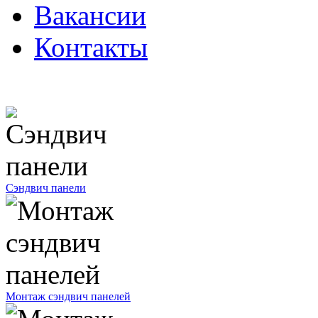
Вакансии
Контакты
Сэндвич панели
Монтаж сэндвич панелей