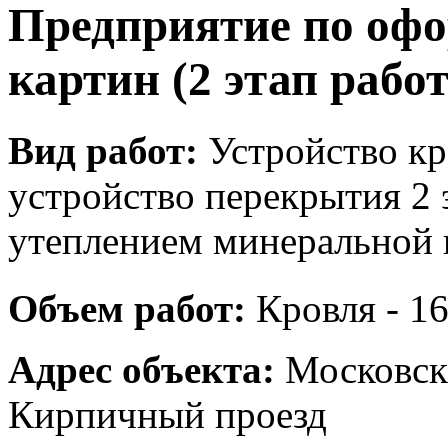
Предприятие по оф
картин (2 этап работ
Вид работ:
Устройство кр
устройство перекрытия 2 
утеплением минеральной 
Объем работ:
Кровля - 1
Адрес объекта:
Московска
Кирпичный проезд