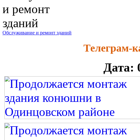
Обслуживание и ремонт зданий
Телеграм-
Дата: 