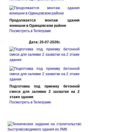
и
Продолжается монтаж здания
конюшни в Одинцовском районе
Посмотреть в Телеграме
L
Дата: 20-07-2026г.
Подготовка под приемку бетонной
смеси для заливки 2 захватки на 2
этаже здания
Посмотреть в Телеграме