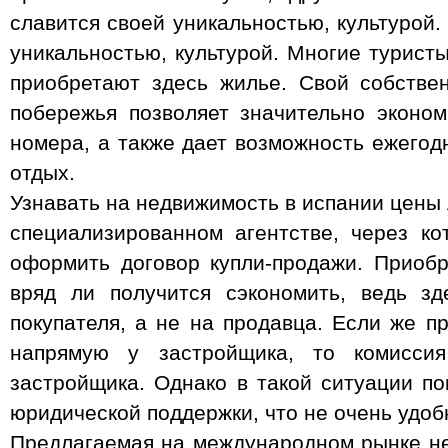
славится своей уникальностью, культурой.
уникальностью, культурой. Многие туристы,
приобретают здесь жилье. Свой собстве
побережья позволяет значительно эконо
номера, а также дает возможность ежегод
отдых.
Узнавать на недвижимость в испании цены 
специализированном агентстве, через к
оформить договор купли-продажи. Приобр
вряд ли получится сэкономить, ведь з
покупателя, а не на продавца. Если же п
напрямую у застройщика, то комисси
застройщика. Однако в такой ситуации по
юридической поддержки, что не очень удоб
Предлагаемая на международном рынке н