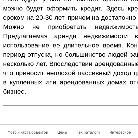
можно будет оформить кредит. Здесь кр
сроком на 20-30 лет, причем на достаточно
Можно не приобретать недвижимост
Предлагаемая аренда недвижимости в
использование ее длительное время. Ко
период отпуска, но большинство людей за
несколько лет. Впоследствии арендованны
что приносит неплохой пассивный доход 
в купленных или арендованных домах от
бизнес.
Фото и карта объектов
Цены
Тех. каталоги
Интересное