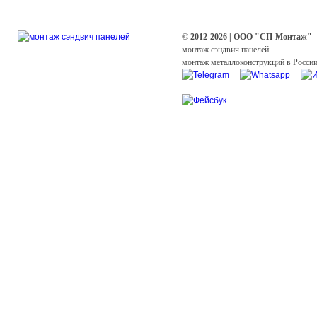
© 2012-2026 | ООО "СП-Монтаж"
монтаж сэндвич панелей
монтаж металлоконструкций в Росси