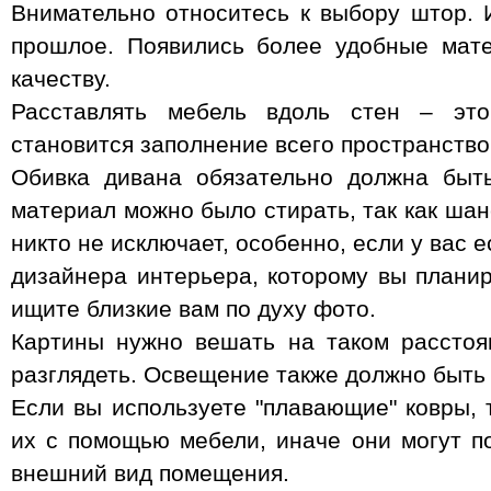
Внимательно относитесь к выбору штор. 
прошлое. Появились более удобные мат
качеству.
Расставлять мебель вдоль стен – это
становится заполнение всего пространство
Обивка дивана обязательно должна быть
материал можно было стирать, так как шан
никто не исключает, особенно, если у вас 
дизайнера интерьера, которому вы планир
ищите близкие вам по духу фото.
Картины нужно вешать на таком расстоя
разглядеть. Освещение также должно быть
Если вы используете "плавающие" ковры, 
их с помощью мебели, иначе они могут п
внешний вид помещения.