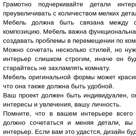
Грамотно подчеркивайте детали инте
преувеличивать с количеством мелких дета
Мебель должна быть связана между с
композицию. Мебель важна функциональная
создавать проблемы в перемещении по ком
Можно сочетать несколько стилей, но нуж
интерьер слишком строгим, иначе он бу
старайтесь не захламлять комнату.
Мебель оригинальной формы может красив
что она также должна быть удобной.
Ваш проект должен быть индивидуален, 
интересы и увлечения, вашу личность.
Помните, что в вашем интерьере всего
должно сочетаться и меняя детали, вы
интерьер. Если вам это удастся, дизайн бу