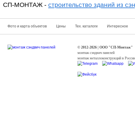
СП-МОНТАЖ -
строительство зданий из сэ
Фото и карта объектов
Цены
Тех. каталоги
Интересное
© 2012-2026 | ООО "СП-Монтаж"
монтаж сэндвич панелей
монтаж металлоконструкций в Росси