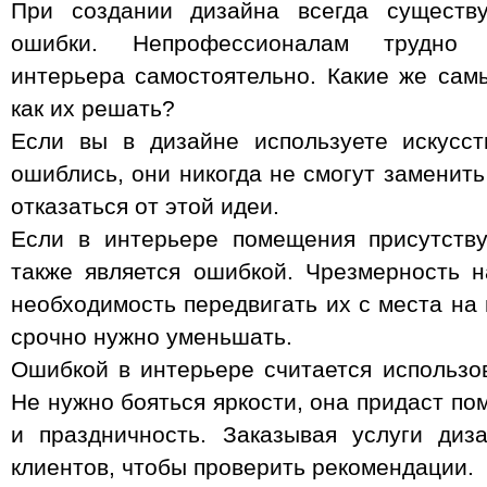
При создании дизайна всегда существу
ошибки. Непрофессионалам трудно з
интерьера самостоятельно. Какие же са
как их решать?
Если вы в дизайне используете искусс
ошиблись, они никогда не смогут заменит
отказаться от этой идеи.
Если в интерьере помещения присутству
также является ошибкой. Чрезмерность 
необходимость передвигать их с места на
срочно нужно уменьшать.
Ошибкой в интерьере считается использо
Не нужно бояться яркости, она придаст п
и праздничность. Заказывая услуги диз
клиентов, чтобы проверить рекомендации.