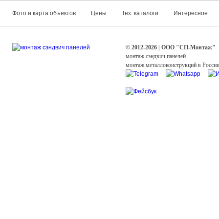
Фото и карта объектов
Цены
Тех. каталоги
Интересное
© 2012-2026 | ООО "СП-Монтаж"
монтаж сэндвич панелей
монтаж металлоконструкций в Росси