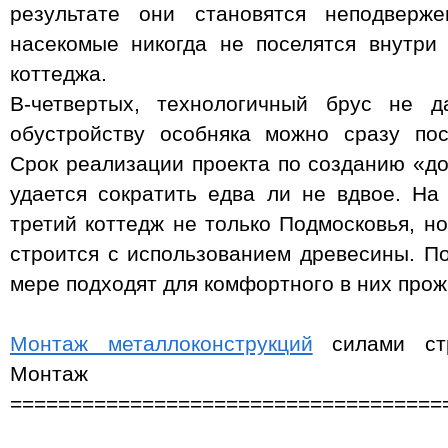
результате они становятся неподверж
насекомые никогда не поселятся внутри
коттеджа.
В-четвертых, технологичный брус не д
обустройству особняка можно сразу пос
Срок реализации проекта по созданию «до
удается сократить едва ли не вдвое. Н
третий коттедж не только Подмосковья, н
строится с использованием древесины. П
мере подходят для комфортного в них прож
Монтаж металлоконструкций
силами стр
Монтаж
====================================